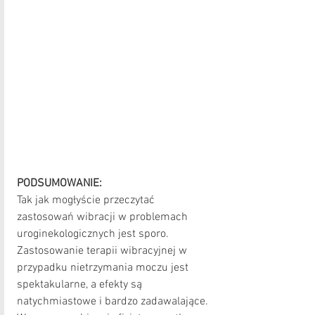
PODSUMOWANIE:
Tak jak mogłyście przeczytać 
zastosowań wibracji w problemach 
uroginekologicznych jest sporo. 
Zastosowanie terapii wibracyjnej w 
przypadku nietrzymania moczu jest 
spektakularne, a efekty są 
natychmiastowe i bardzo zadawalające. 