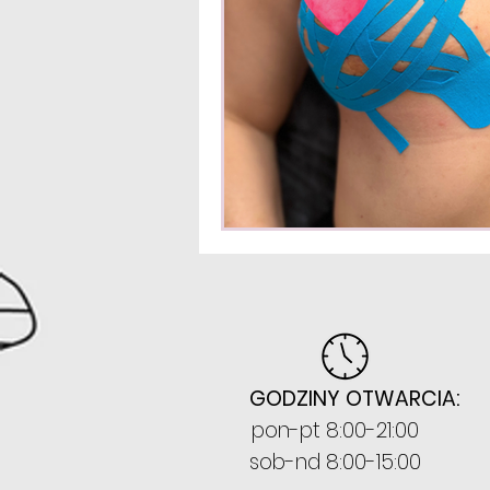
GODZINY OTWARCIA:
pon-pt 8:00-21:00
sob-nd 8:00-15:00